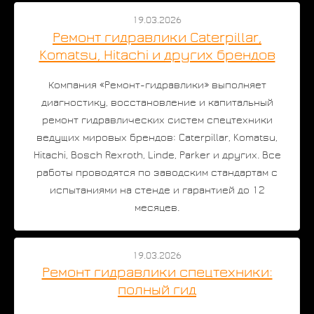
19.03.2026
Ремонт гидравлики Caterpillar,
Komatsu, Hitachi и других брендов
Компания «Ремонт-гидравлики» выполняет
диагностику, восстановление и капитальный
ремонт гидравлических систем спецтехники
ведущих мировых брендов: Caterpillar, Komatsu,
Hitachi, Bosch Rexroth, Linde, Parker и других. Все
работы проводятся по заводским стандартам с
испытаниями на стенде и гарантией до 12
месяцев.
19.03.2026
Ремонт гидравлики спецтехники:
полный гид