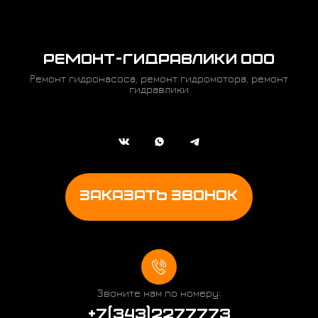
РЕМОНТ-ГИДРАВЛИКИ ООО
Ремонт гидронасоса, ремонт гидромотора, ремонт
гидравлики
ЗАКАЗАТЬ ЗВОНОК
Звоните нам по номеру:
+7(343)2277773