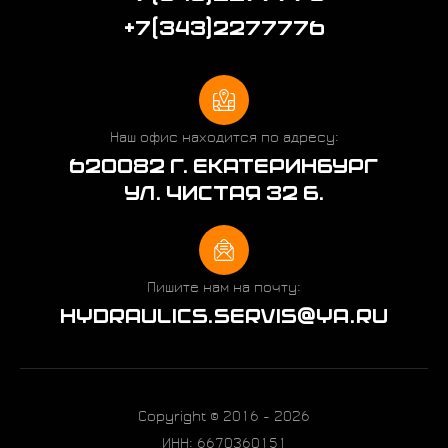
+7(343)2277776
Наш офис находится по адресу:
620082 Г. ЕКАТЕРИНБУРГ
УЛ. ЧИСТАЯ 32 Б.
Пишите нам на почту:
HYDRAULICS.SERVIS@YA.RU
Copyright © 2016 - 2026
ИНН: 6670360151