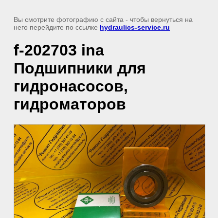
Вы смотрите фотографию с сайта
- чтобы вернуться на
него перейдите по ссылке
hydraulics-service.ru
f-202703 ina
Подшипники для
гидронасосов,
гидроматоров